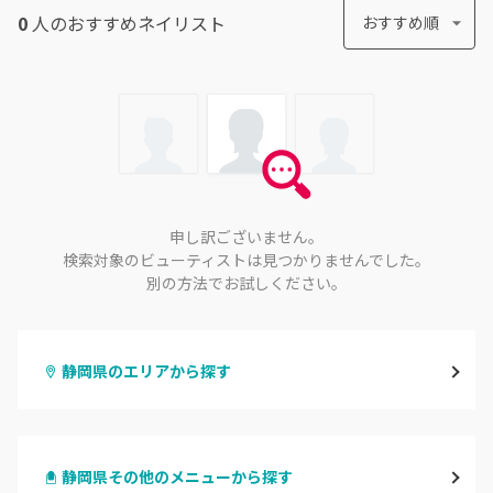
0
人のおすすめ
ネイリスト
おすすめ順
申し訳ございません。
検索対象のビューティストは見つかりませんでした。
別の方法でお試しください。
静岡県のエリアから探す
静岡・清水
静岡県その他のメニューから探す
浜松