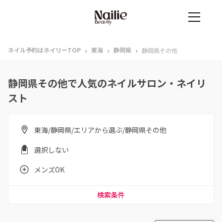
›
›
›
ネイル予約はネイリーTOP
東海
静岡県
静岡県その他
静岡県その他で人気のネイルサロン・ネイリ
スト
東海/静岡県/エリアから選ぶ/静岡県その他
選択しない
メンズOK
検索条件