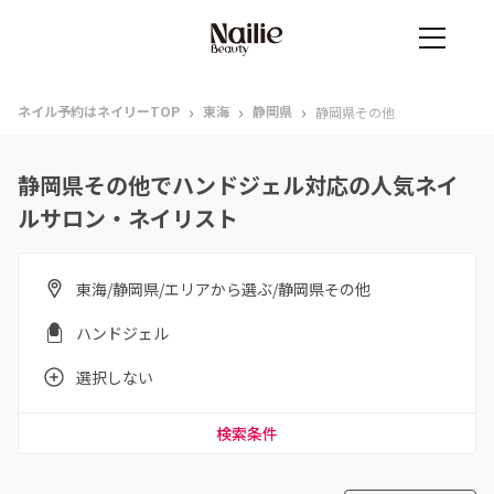
›
›
›
ネイル予約はネイリーTOP
東海
静岡県
静岡県その他
静岡県その他でハンドジェル対応の人気ネイ
ルサロン・ネイリスト
東海/静岡県/エリアから選ぶ/静岡県その他
ハンドジェル
選択しない
検索条件