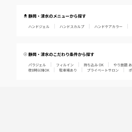
静岡・清水のメニューから探す
ハンドジェル
ハンドスカルプ
ハンドケアカラー
静岡・清水のこだわり条件から探す
パラジェル
フィルイン
持ち込み OK
やり放題 
夜8時以降OK
駐車場あり
プライベートサロン