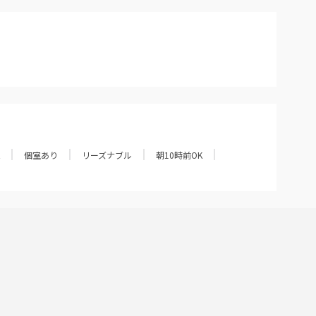
個室あり
リーズナブル
朝10時前OK