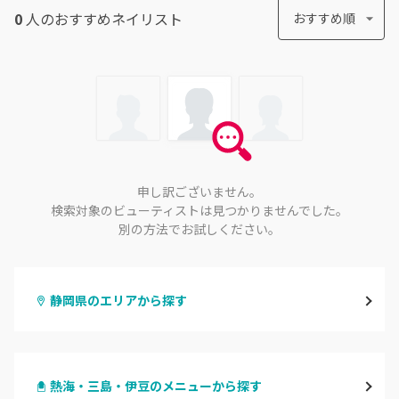
0
人のおすすめ
ネイリスト
おすすめ順
申し訳ございません。
検索対象のビューティストは見つかりませんでした。
別の方法でお試しください。
静岡県のエリアから探す
静岡・清水
熱海・三島・伊豆のメニューから探す
浜松