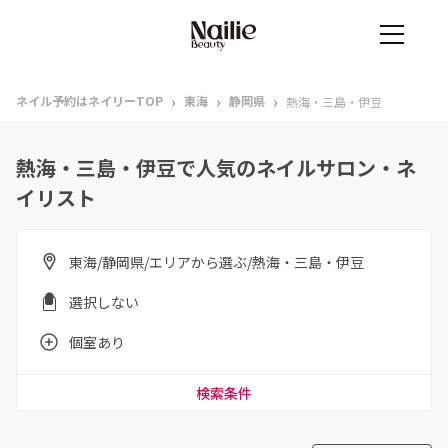
›
›
›
ネイル予約はネイリーTOP
東海
静岡県
熱海・三島・伊豆
熱海・三島・伊豆で人気のネイルサロン・ネ
イリスト
東海/静岡県/エリアから選ぶ/熱海・三島・伊豆
選択しない
個室あり
検索条件