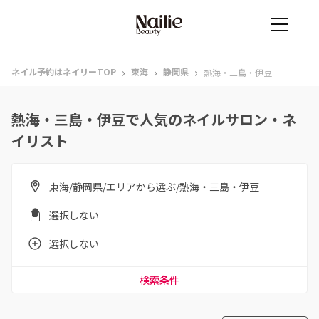
›
›
›
ネイル予約はネイリーTOP
東海
静岡県
熱海・三島・伊豆
熱海・三島・伊豆で人気のネイルサロン・ネ
イリスト
東海/静岡県/エリアから選ぶ/熱海・三島・伊豆
選択しない
選択しない
検索条件