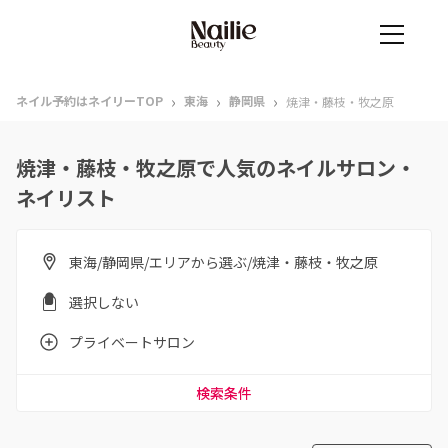
›
›
›
ネイル予約はネイリーTOP
東海
静岡県
焼津・藤枝・牧之原
焼津・藤枝・牧之原で人気のネイルサロン・
ネイリスト
東海/静岡県/エリアから選ぶ/焼津・藤枝・牧之原
選択しない
プライベートサロン
検索条件