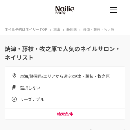
›
›
›
ネイル予約はネイリーTOP
東海
静岡県
焼津・藤枝・牧之原
焼津・藤枝・牧之原で人気のネイルサロン・
ネイリスト
東海/静岡県/エリアから選ぶ/焼津・藤枝・牧之原
選択しない
リーズナブル
検索条件