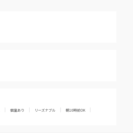
個室あり
リーズナブル
朝10時前OK