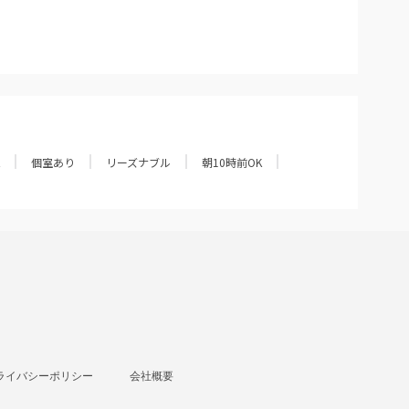
個室あり
リーズナブル
朝10時前OK
ライバシーポリシー
会社概要