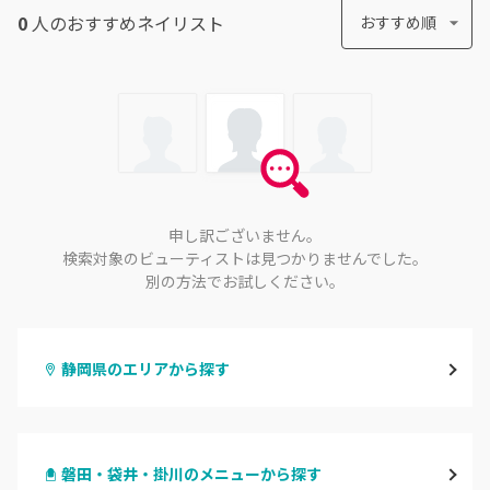
0
人のおすすめ
ネイリスト
おすすめ順
申し訳ございません。
検索対象のビューティストは見つかりませんでした。
別の方法でお試しください。
静岡県のエリアから探す
静岡・清水
磐田・袋井・掛川のメニューから探す
浜松