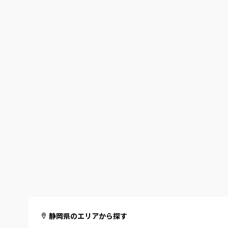
静岡県のエリアから探す