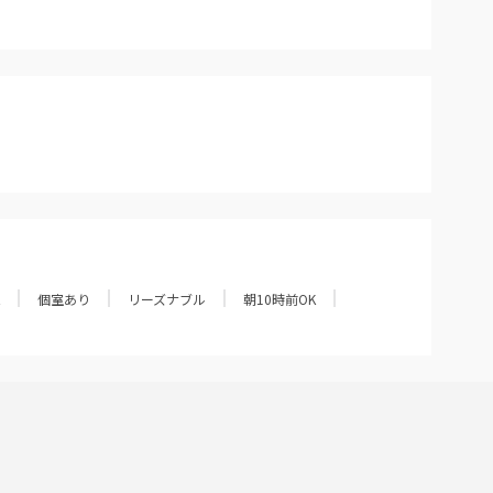
個室あり
リーズナブル
朝10時前OK