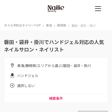
›
›
›
ネイル予約はネイリーTOP
東海
静岡県
磐田・袋井・掛川
磐田・袋井・掛川でハンドジェル対応の人気
ネイルサロン・ネイリスト
東海/静岡県/エリアから選ぶ/磐田・袋井・掛川
ハンドジェル
選択しない
検索条件