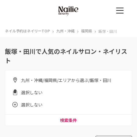
›
›
›
ネイル予約はネイリーTOP
九州・沖縄
福岡県
飯塚・田川
飯塚・田川で人気のネイルサロン・ネイリス
ト
九州・沖縄/福岡県/エリアから選ぶ/飯塚・田川
選択しない
選択しない
検索条件