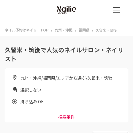
›
›
›
ネイル予約はネイリーTOP
九州・沖縄
福岡県
久留米・筑後
久留米・筑後で人気のネイルサロン・ネイリ
スト
九州・沖縄/福岡県/エリアから選ぶ/久留米・筑後
選択しない
持ち込み OK
検索条件