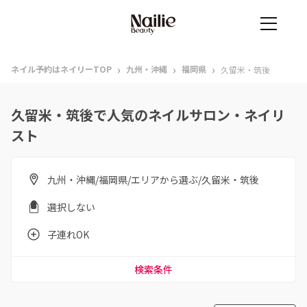
›
›
›
ネイル予約はネイリーTOP
九州・沖縄
福岡県
久留米・筑後
久留米・筑後で人気のネイルサロン・ネイリ
スト
九州・沖縄/福岡県/エリアから選ぶ/久留米・筑後
選択しない
子連れOK
検索条件