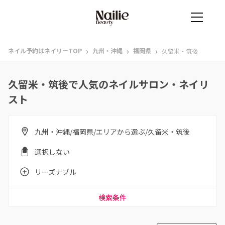
›
›
›
ネイル予約はネイリーTOP
九州・沖縄
福岡県
久留米・筑後
久留米・筑後で人気のネイルサロン・ネイリ
スト
九州・沖縄/福岡県/エリアから選ぶ/久留米・筑後
選択しない
リーズナブル
検索条件