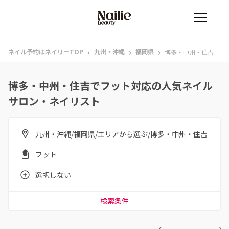
›
›
›
ネイル予約はネイリーTOP
九州・沖縄
福岡県
博多・中州・住吉
博多・中州・住吉でフット対応の人気ネイル
サロン・ネイリスト
九州・沖縄/福岡県/エリアから選ぶ/博多・中州・住吉
フット
選択しない
検索条件