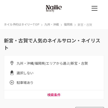
›
›
›
ネイル予約はネイリーTOP
九州・沖縄
福岡県
新宮・古賀
新宮・古賀で人気のネイルサロン・ネイリス
ト
九州・沖縄/福岡県/エリアから選ぶ/新宮・古賀
選択しない
駐車場あり
検索条件