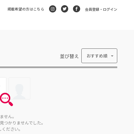
掲載希望の方はこちら
会員登録・ログイン
並び替え
おすすめ順
ません。
見つかりませんでした。
しください。