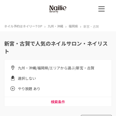
›
›
›
ネイル予約はネイリーTOP
九州・沖縄
福岡県
新宮・古賀
新宮・古賀で人気のネイルサロン・ネイリス
ト
九州・沖縄/福岡県/エリアから選ぶ/新宮・古賀
選択しない
やり放題 あり
検索条件