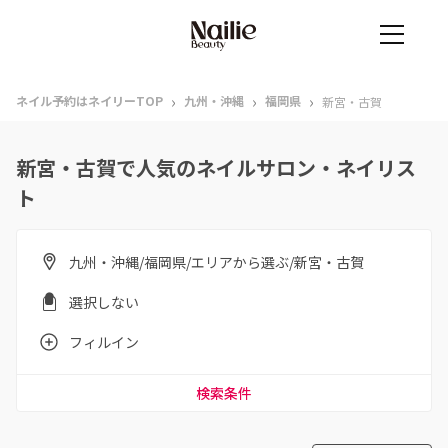
›
›
›
ネイル予約はネイリーTOP
九州・沖縄
福岡県
新宮・古賀
新宮・古賀で人気のネイルサロン・ネイリス
ト
九州・沖縄/福岡県/エリアから選ぶ/新宮・古賀
選択しない
フィルイン
検索条件