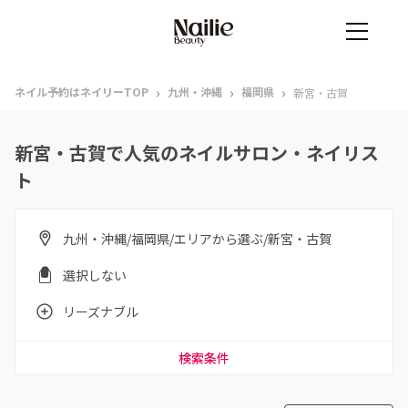
›
›
›
ネイル予約はネイリーTOP
九州・沖縄
福岡県
新宮・古賀
新宮・古賀で人気のネイルサロン・ネイリス
ト
九州・沖縄/福岡県/エリアから選ぶ/新宮・古賀
選択しない
リーズナブル
検索条件