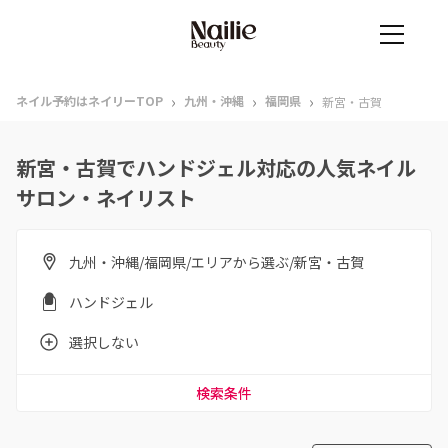
›
›
›
ネイル予約はネイリーTOP
九州・沖縄
福岡県
新宮・古賀
新宮・古賀でハンドジェル対応の人気ネイル
サロン・ネイリスト
九州・沖縄/福岡県/エリアから選ぶ/新宮・古賀
ハンドジェル
選択しない
検索条件