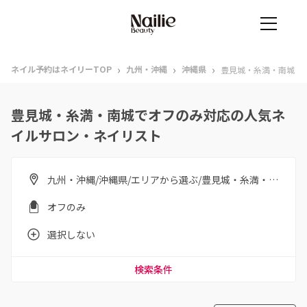
›
›
›
ネイル予約はネイリーTOP
九州・沖縄
沖縄県
豊見城・糸満・南城
豊見城・糸満・南城でオフのみ対応の人気ネ
イルサロン・ネイリスト
九州・沖縄/沖縄県/エリアから選ぶ/豊見城・糸満・南城
オフのみ
選択しない
検索条件