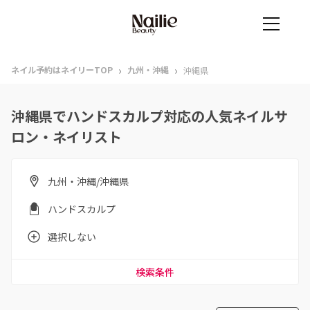
›
›
ネイル予約はネイリーTOP
九州・沖縄
沖縄県
沖縄県でハンドスカルプ対応の人気ネイルサ
ロン・ネイリスト
九州・沖縄/沖縄県
ハンドスカルプ
選択しない
検索条件