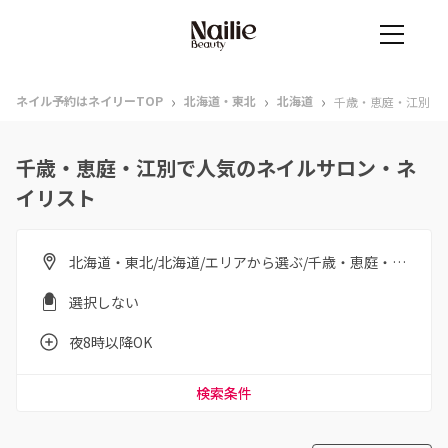
›
›
›
ネイル予約はネイリーTOP
北海道・東北
北海道
千歳・恵庭・江別
千歳・恵庭・江別で人気のネイルサロン・ネ
イリスト
北海道・東北/北海道/エリアから選ぶ/千歳・恵庭・江別
選択しない
夜8時以降OK
検索条件