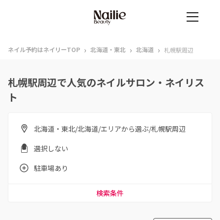
›
›
›
ネイル予約はネイリーTOP
北海道・東北
北海道
札幌駅周辺
札幌駅周辺で人気のネイルサロン・ネイリス
ト
北海道・東北/北海道/エリアから選ぶ/札幌駅周辺
選択しない
駐車場あり
検索条件