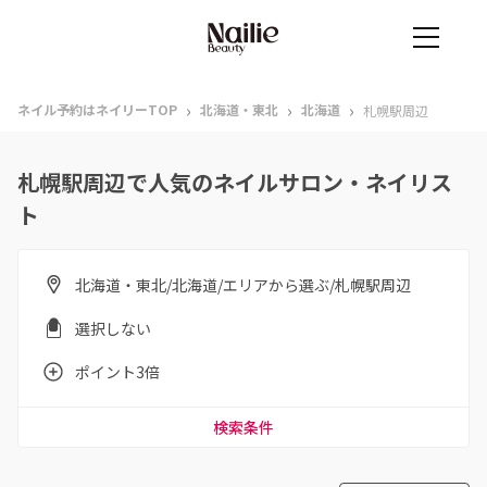
›
›
›
ネイル予約はネイリーTOP
北海道・東北
北海道
札幌駅周辺
札幌駅周辺で人気のネイルサロン・ネイリス
ト
北海道・東北/北海道/エリアから選ぶ/札幌駅周辺
選択しない
ポイント3倍
検索条件