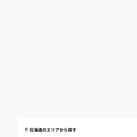
北海道のエリアから探す