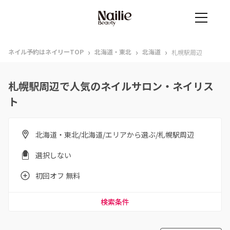
›
›
›
ネイル予約はネイリーTOP
北海道・東北
北海道
札幌駅周辺
札幌駅周辺で人気のネイルサロン・ネイリス
ト
北海道・東北/北海道/エリアから選ぶ/札幌駅周辺
選択しない
初回オフ 無料
検索条件