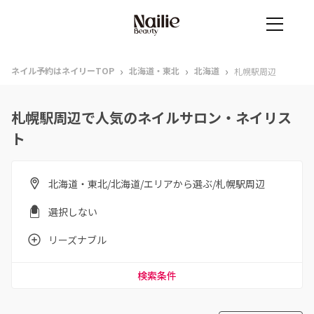
›
›
›
ネイル予約はネイリーTOP
北海道・東北
北海道
札幌駅周辺
札幌駅周辺で人気のネイルサロン・ネイリス
ト
北海道・東北/北海道/エリアから選ぶ/札幌駅周辺
選択しない
リーズナブル
検索条件