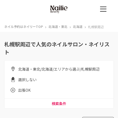
›
›
›
ネイル予約はネイリーTOP
北海道・東北
北海道
札幌駅周辺
札幌駅周辺で人気のネイルサロン・ネイリス
ト
北海道・東北/北海道/エリアから選ぶ/札幌駅周辺
選択しない
出張OK
検索条件