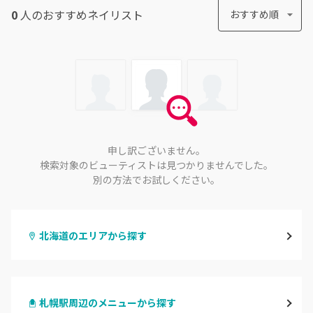
0
人のおすすめ
ネイリスト
おすすめ順
申し訳ございません。
検索対象のビューティストは見つかりませんでした。
別の方法でお試しください。
北海道のエリアから探す
札幌駅周辺
札幌駅周辺のメニューから探す
北区・東区