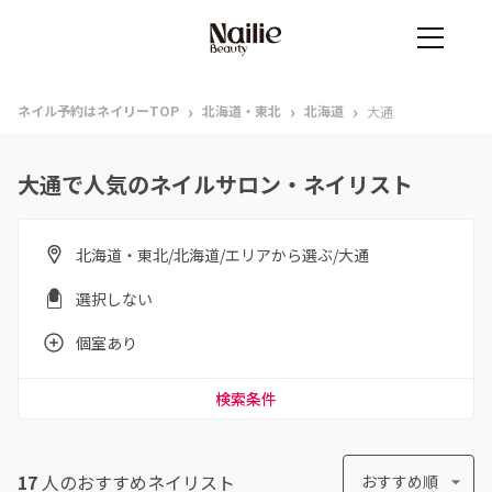
›
›
›
ネイル予約はネイリーTOP
北海道・東北
北海道
大通
大通で人気のネイルサロン・ネイリスト
北海道・東北/北海道/エリアから選ぶ/大通
選択しない
個室あり
検索条件
17
人のおすすめ
ネイリスト
おすすめ順