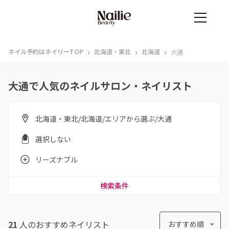
›
›
›
ネイル予約はネイリーTOP
北海道・東北
北海道
大通
大通で人気のネイルサロン・ネイリスト
北海道・東北/北海道/エリアから選ぶ/大通
選択しない
リーズナブル
検索条件
21
人のおすすめ
ネイリスト
おすすめ順