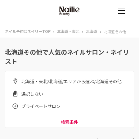
›
›
›
ネイル予約はネイリーTOP
北海道・東北
北海道
北海道その他
北海道その他で人気のネイルサロン・ネイリ
スト
北海道・東北/北海道/エリアから選ぶ/北海道その他
選択しない
プライベートサロン
検索条件