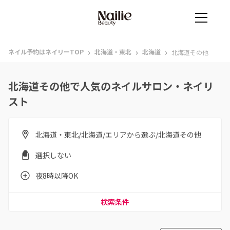
›
›
›
ネイル予約はネイリーTOP
北海道・東北
北海道
北海道その他
北海道その他で人気のネイルサロン・ネイリ
スト
北海道・東北/北海道/エリアから選ぶ/北海道その他
選択しない
夜8時以降OK
検索条件