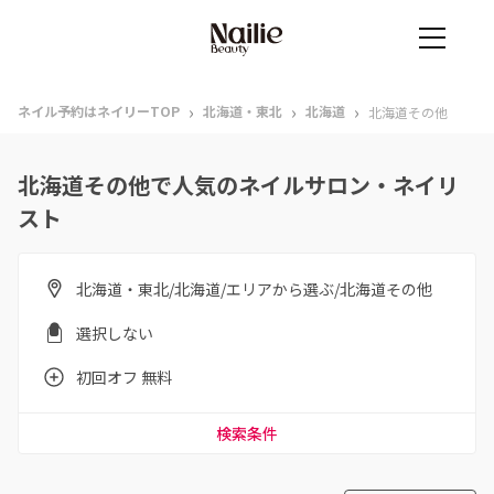
›
›
›
ネイル予約はネイリーTOP
北海道・東北
北海道
北海道その他
北海道その他で人気のネイルサロン・ネイリ
スト
北海道・東北/北海道/エリアから選ぶ/北海道その他
選択しない
初回オフ 無料
検索条件