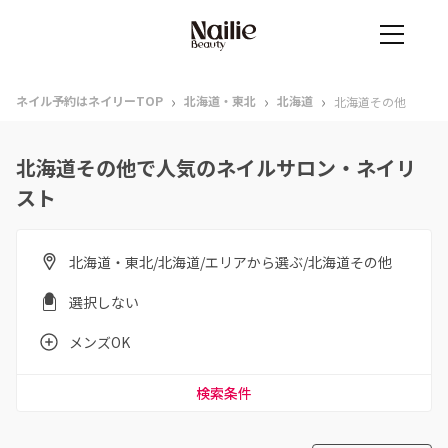
›
›
›
ネイル予約はネイリーTOP
北海道・東北
北海道
北海道その他
北海道その他で人気のネイルサロン・ネイリ
スト
北海道・東北/北海道/エリアから選ぶ/北海道その他
選択しない
メンズOK
検索条件