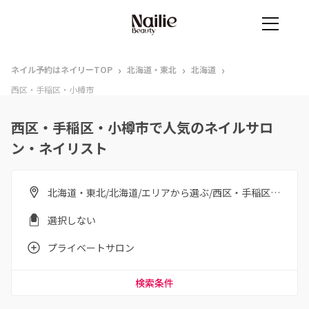
›
›
›
ネイル予約はネイリーTOP
北海道・東北
北海道
西区・手稲区・小樽市
西区・手稲区・小樽市で人気のネイルサロ
ン・ネイリスト
北海道・東北/北海道/エリアから選ぶ/西区・手稲区・小樽市
選択しない
プライベートサロン
検索条件