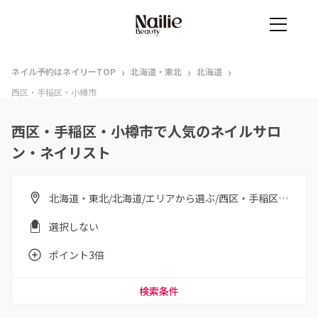
›
›
›
ネイル予約はネイリーTOP
北海道・東北
北海道
西区・手稲区・小樽市
西区・手稲区・小樽市で人気のネイルサロ
ン・ネイリスト
北海道・東北/北海道/エリアから選ぶ/西区・手稲区・小樽市
選択しない
ポイント3倍
検索条件