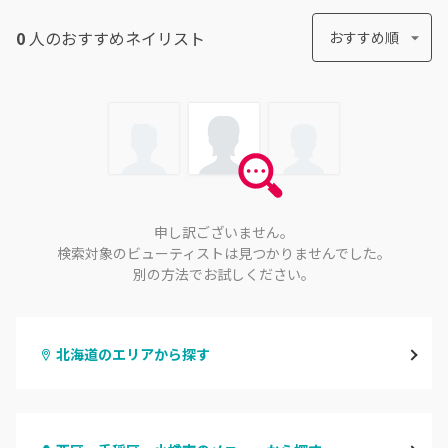
0
人のおすすめ
ネイリスト
おすすめ順
申し訳ございません。
検索対象のビューティストは見つかりませんでした。
別の方法でお試しください。
北海道のエリアから探す
札幌駅周辺