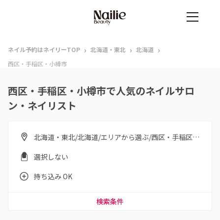
›
›
›
ネイル予約はネイリーTOP
北海道・東北
北海道
西区・手稲区・小樽市
西区・手稲区・小樽市で人気のネイルサロ
ン・ネイリスト
北海道・東北/北海道/エリアから選ぶ/西区・手稲区・小樽市
選択しない
持ち込み OK
検索条件