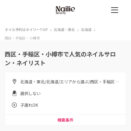
›
›
›
ネイル予約はネイリーTOP
北海道・東北
北海道
西区・手稲区・小樽市
西区・手稲区・小樽市で人気のネイルサロ
ン・ネイリスト
北海道・東北/北海道/エリアから選ぶ/西区・手稲区・小樽市
選択しない
子連れOK
検索条件