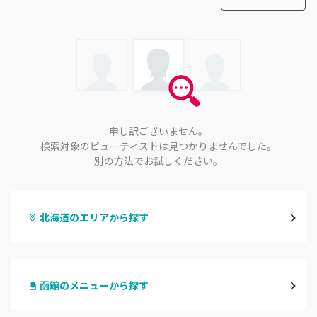
申し訳ございません。
検索対象のビューティストは見つかりませんでした。
別の方法でお試しください。
北海道のエリアから探す
札幌駅周辺
函館のメニューから探す
北区・東区
ハンドジェル