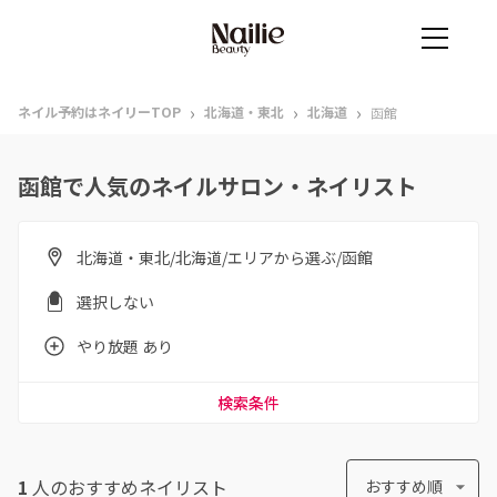
›
›
›
ネイル予約はネイリーTOP
北海道・東北
北海道
函館
函館で人気のネイルサロン・ネイリスト
北海道・東北/北海道/エリアから選ぶ/函館
選択しない
やり放題 あり
検索条件
1
人のおすすめ
ネイリスト
おすすめ順