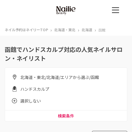
›
›
›
ネイル予約はネイリーTOP
北海道・東北
北海道
函館
函館でハンドスカルプ対応の人気ネイルサロ
ン・ネイリスト
北海道・東北/北海道/エリアから選ぶ/函館
ハンドスカルプ
選択しない
検索条件