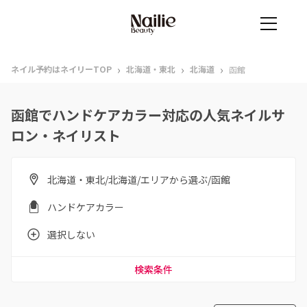
›
›
›
ネイル予約はネイリーTOP
北海道・東北
北海道
函館
函館でハンドケアカラー対応の人気ネイルサ
ロン・ネイリスト
北海道・東北/北海道/エリアから選ぶ/函館
ハンドケアカラー
選択しない
検索条件