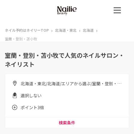
›
›
›
ネイル予約はネイリーTOP
北海道・東北
北海道
室蘭・登別・苫小牧
室蘭・登別・苫小牧で人気のネイルサロン・
ネイリスト
北海道・東北/北海道/エリアから選ぶ/室蘭・登別・苫小牧
選択しない
ポイント3倍
検索条件