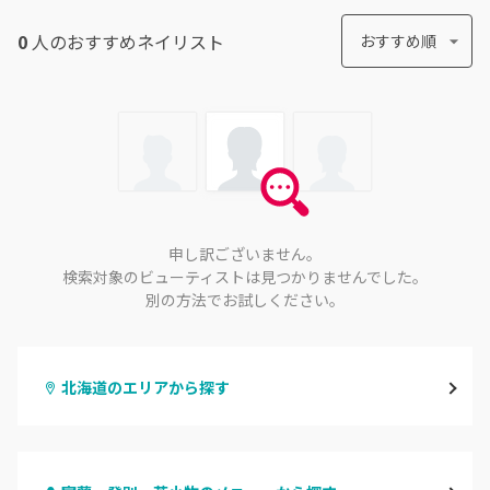
0
人のおすすめ
ネイリスト
おすすめ順
申し訳ございません。
検索対象のビューティストは見つかりませんでした。
別の方法でお試しください。
北海道のエリアから探す
札幌駅周辺