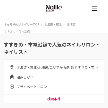
›
›
›
ネイル予約はネイリーTOP
北海道・東北
北海道
すすきの・市電沿線
すすきの・市電沿線で人気のネイルサロン・
ネイリスト
北海道・東北/北海道/エリアから選ぶ/すすきの・市電沿線
選択しない
プライベートサロン
検索条件