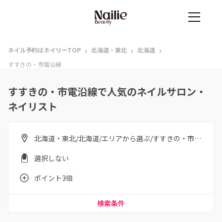
›
›
›
ネイル予約はネイリーTOP
北海道・東北
北海道
すすきの・市電沿線
すすきの・市電沿線で人気のネイルサロン・
ネイリスト
北海道・東北/北海道/エリアから選ぶ/すすきの・市電沿線
選択しない
ポイント3倍
検索条件