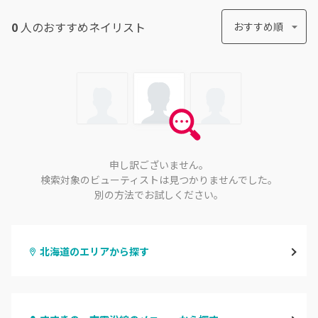
0
人のおすすめ
ネイリスト
おすすめ順
申し訳ございません。
検索対象のビューティストは見つかりませんでした。
別の方法でお試しください。
北海道のエリアから探す
札幌駅周辺